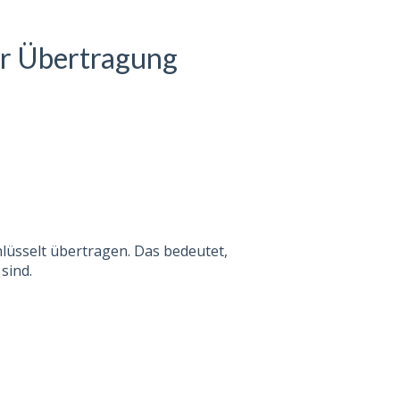
r Übertragung
lüsselt übertragen. Das bedeutet,
sind.