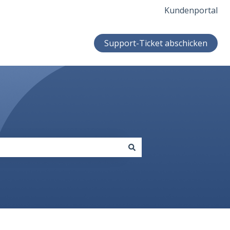
Kundenportal
Support-Ticket abschicken