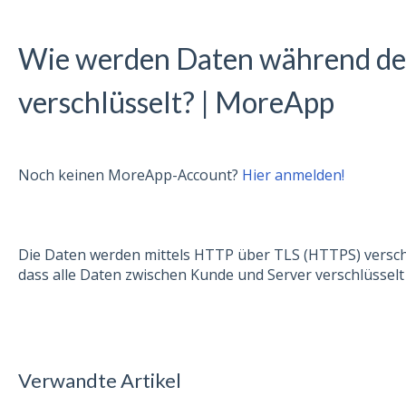
Wie werden Daten während de
verschlüsselt? | MoreApp
Noch keinen MoreApp-Account?
Hier anmelden!
Die Daten werden mittels HTTP über TLS (HTTPS) versch
dass alle Daten zwischen Kunde und Server verschlüsselt 
Verwandte Artikel