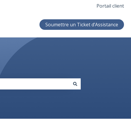
Portail client
Soumettre un Ticket d’Assistance