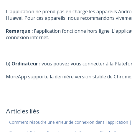
L'application ne prend pas en charge les appareils Andro
Huawei. Pour ces appareils, nous recommandons vivement 
Remarque :
l'application fonctionne hors ligne. L'appli
connexion internet.
b)
Ordinateur :
vous pouvez vous connecter à la Platefor
MoreApp supporte la dernière version stable de Chrome, F
Articles liés
Comment résoudre une erreur de connexion dans l'application