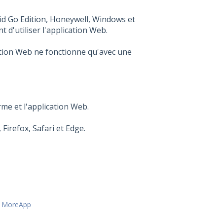
id Go Edition, Honeywell, Windows et
d'utiliser l'application Web.
cation Web ne fonctionne qu'avec une
me et l'application Web.
irefox, Safari et Edge.
 | MoreApp