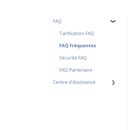
FAQ
Tarification FAQ
FAQ Fréquentes
Sécurité FAQ
FAQ Partenaire
Centre d'Assistance
Widgets
Contact
PDF