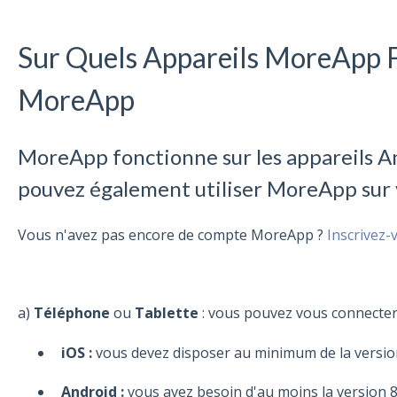
Sur Quels Appareils MoreApp F
MoreApp
MoreApp fonctionne sur les appareils A
pouvez également utiliser MoreApp sur 
Vous n'avez pas encore de compte MoreApp ?
Inscrivez-v
a)
Téléphone
ou
Tablette
: vous pouvez vous connecter à
iOS :
vous devez disposer au minimum de la versio
Android :
vous avez besoin d'au moins la version 8