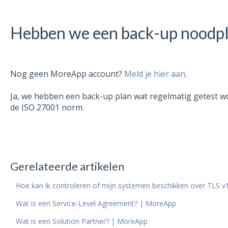
Hebben we een back-up noodp
Nog geen MoreApp account?
Meld je hier aan
.
Ja, we hebben een back-up plan wat regelmatig getest wor
de ISO 27001 norm.
Gerelateerde artikelen
Hoe kan ik controleren of mijn systemen beschikken over TLS 
Wat is een Service-Level Agreement? | MoreApp
Wat is een Solution Partner? | MoreApp