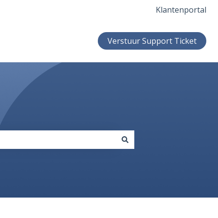
Klantenportal
Verstuur Support Ticket