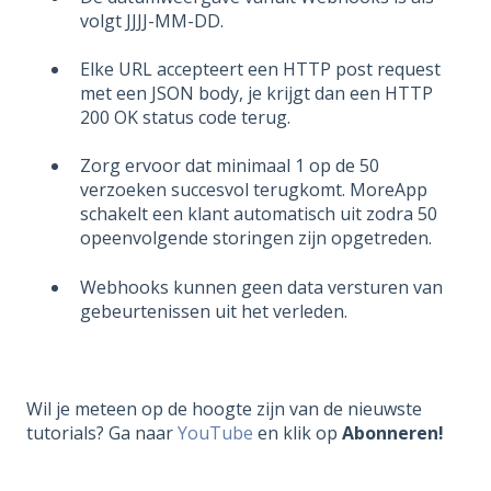
volgt JJJJ-MM-DD.
Elke URL accepteert een HTTP post request
met een JSON body, je krijgt dan een HTTP
200 OK status code terug.
Zorg ervoor dat minimaal 1 op de 50
verzoeken succesvol terugkomt. MoreApp
schakelt een klant automatisch uit zodra 50
opeenvolgende storingen zijn opgetreden.
Webhooks kunnen geen data versturen van
gebeurtenissen uit het verleden.
Wil je meteen op de hoogte zijn van de nieuwste
tutorials? Ga naar
YouTube
en klik op
Abonneren!