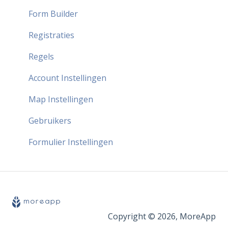
Form Builder
Registraties
Regels
Account Instellingen
Map Instellingen
Gebruikers
Formulier Instellingen
Copyright © 2026, MoreApp