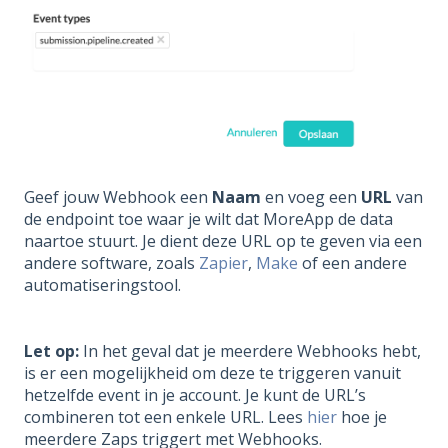
Geef jouw Webhook een
Naam
en voeg een
URL
van
de endpoint toe waar je wilt dat MoreApp de data
naartoe stuurt. Je dient deze URL op te geven via een
andere
software
, zoals
Zapier
,
Make
of een andere
automatiseringstool.
Let op:
In het geval dat je meerdere Webhooks hebt,
is er een mogelijkheid om deze te triggeren vanuit
hetzelfde event in je account. Je kunt de URL’s
combineren tot een enkele URL. Lees
hier
hoe je
meerdere Zaps triggert met Webhooks.