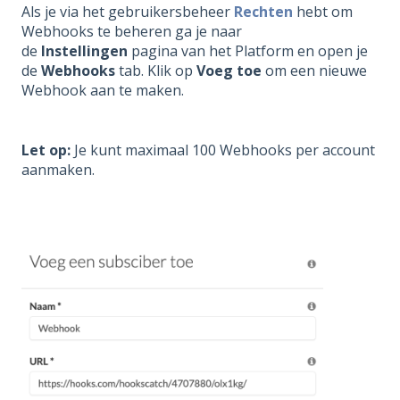
Als je via het gebruikersbeheer
Rechten
hebt om
Webhooks te beheren ga je naar
de
Instellingen
pagina van het Platform
en
open je
de
Webhooks
tab. Klik op
Voeg toe
om een nieuwe
Webhook aan te maken.
Let op:
Je kunt maximaal 100 Webhooks per account
aanmaken.