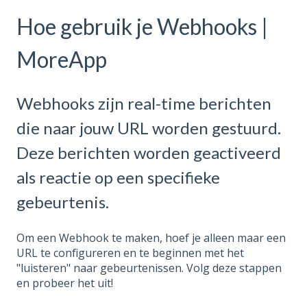
Hoe gebruik je Webhooks |
MoreApp
Webhooks zijn real-time berichten
die naar jouw URL worden gestuurd.
Deze berichten worden geactiveerd
als reactie op een specifieke
gebeurtenis.
Om een Webhook te maken, hoef je alleen maar een
URL te configureren en te beginnen met het
"luisteren" naar gebeurtenissen. Volg deze stappen
en probeer het uit!