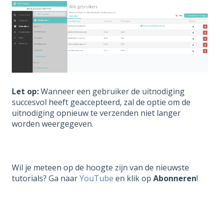
Let op:
Wanneer een gebruiker de uitnodiging
succesvol heeft geaccepteerd, zal de optie om de
uitnodiging opnieuw te verzenden niet langer
worden weergegeven.
Wil je meteen op de hoogte zijn van de nieuwste
tutorials? Ga naar
YouTube
en klik op
Abonneren
!