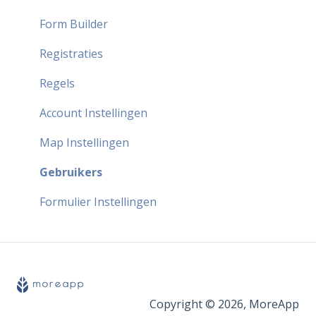
Form Builder
Registraties
Regels
Account Instellingen
Map Instellingen
Gebruikers
Formulier Instellingen
Copyright © 2026, MoreApp