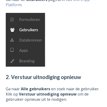
Platform
.
2. Verstuur uitnodiging opnieuw
Ga naar
Alle gebruikers
en zoek naar de gebruiker.
Klik op
Verstuur uitnodiging opnieuw
om de
gebruiker opnieuw uit te nodigen.