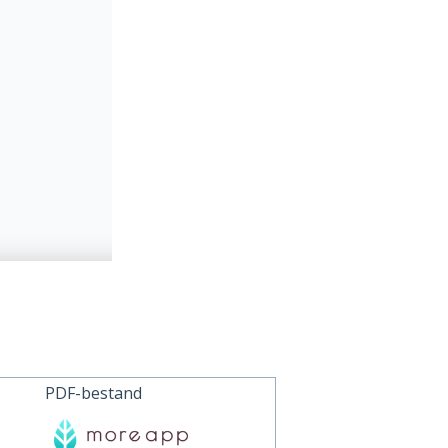
PDF-bestand