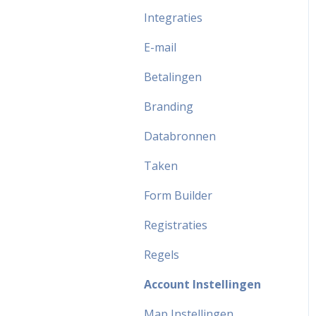
Integraties
E-mail
Betalingen
Branding
Databronnen
Taken
Form Builder
Registraties
Regels
Account Instellingen
Map Instellingen