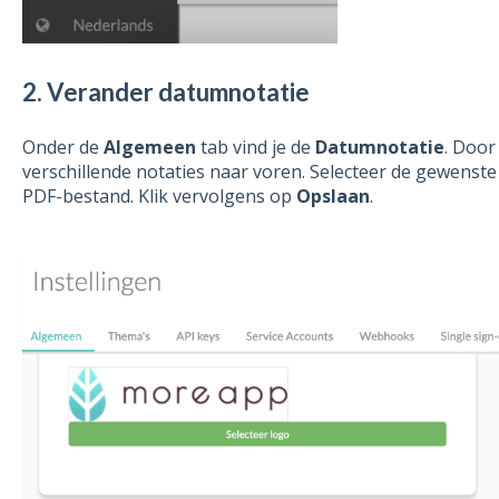
2. Verander datumnotatie
Onder de
Algemeen
tab vind je de
Datumnotatie
. Door
verschillende notaties naar voren. Selecteer de gewenste n
PDF-bestand. Klik vervolgens op
Opslaan
.