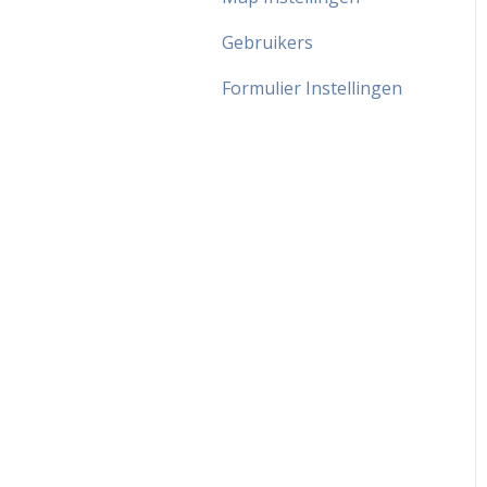
Gebruikers
Formulier Instellingen