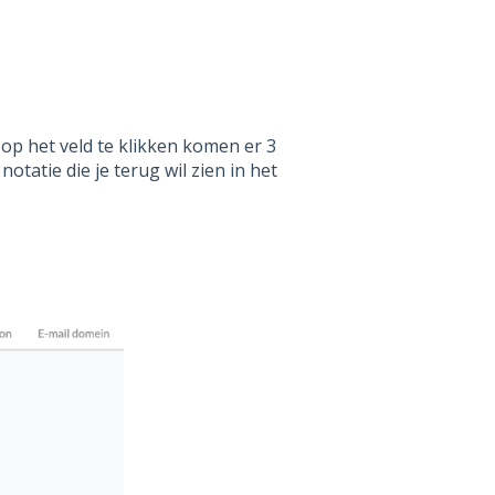
 op het veld te klikken komen er 3
otatie die je terug wil zien in het