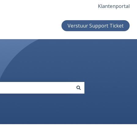
Klantenportal
Verstuur Support Ticket