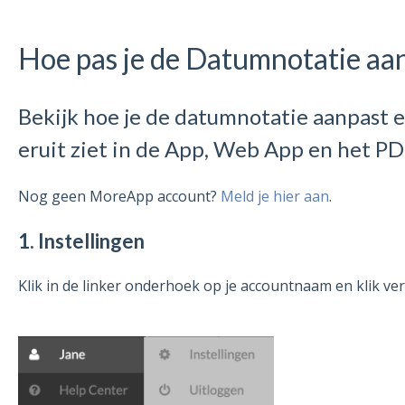
Hoe pas je de Datumnotatie aa
Bekijk hoe je de datumnotatie aanpast 
eruit ziet in de App, Web App en het P
Nog geen MoreApp account?
Meld je hier aan
.
1. Instellingen
Klik in de linker onderhoek op je accountnaam en klik v