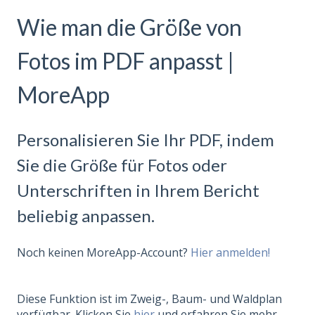
Wie man die Größe von
Fotos im PDF anpasst |
MoreApp
Personalisieren Sie Ihr PDF, indem
Sie die Größe für Fotos oder
Unterschriften in Ihrem Bericht
beliebig anpassen.
Noch keinen MoreApp-Account?
Hier anmelden!
Diese Funktion ist im Zweig-, Baum- und Waldplan
verfügbar. Klicken Sie
hier
und erfahren Sie mehr