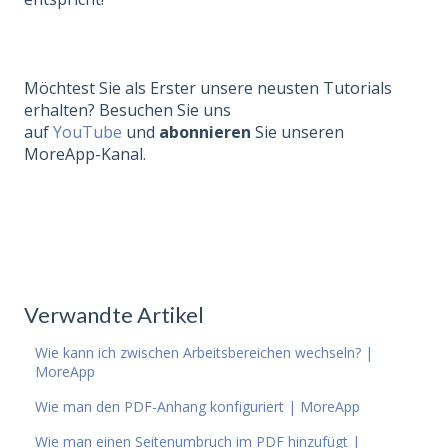
Möchtest Sie als Erster unsere neusten Tutorials
erhalten? Besuchen Sie uns
auf
YouTube
und
abonnieren
Sie unseren
MoreApp-Kanal.
Verwandte Artikel
Wie kann ich zwischen Arbeitsbereichen wechseln? |
MoreApp
Wie man den PDF-Anhang konfiguriert | MoreApp
Wie man einen Seitenumbruch im PDF hinzufügt |