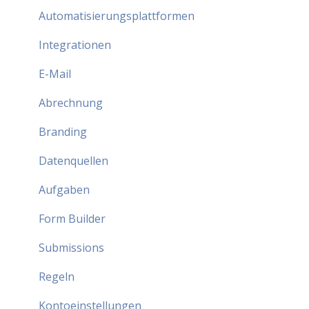
Automatisierungsplattformen
Integrationen
E-Mail
Abrechnung
Branding
Datenquellen
Aufgaben
Form Builder
Submissions
Regeln
Kontoeinstellungen