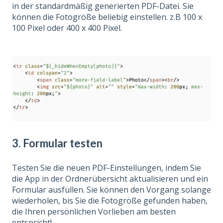
in der standardmäßig generierten PDF-Datei. Sie
können die Fotogröße beliebig einstellen. z.B 100 x
100 Pixel oder 400 x 400 Pixel.
3. Formular testen
Testen Sie die neuen PDF-Einstellungen, indem Sie
die App in der Ordnerübersicht aktualisieren und ein
Formular ausfüllen. Sie können den Vorgang solange
wiederholen, bis Sie die Fotogröße gefunden haben,
die Ihren persönlichen Vorlieben am besten
entspricht!