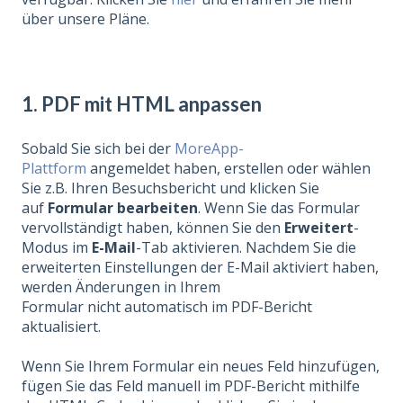
über unsere Pläne.
1.
PDF mit HTML anpassen
Sobald Sie sich bei der
MoreApp-
Plattform
angemeldet haben, erstellen oder wählen
Sie z.B. Ihren Besuchsbericht und klicken Sie
auf
Formular bearbeiten
. Wenn Sie das Formular
vervollständigt haben, können Sie den
Erweitert
-
Modus im
E-Mail
-Tab aktivieren. Nachdem Sie die
erweiterten Einstellungen der E-Mail aktiviert haben,
werden Änderungen in Ihrem
Formular nicht automatisch im PDF-Bericht
aktualisiert.
Wenn Sie Ihrem Formular ein neues Feld hinzufügen,
fügen Sie das Feld manuell im PDF-Bericht mithilfe