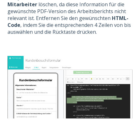
Mitarbeiter
löschen, da diese Information für die
gewünschte PDF-Version des Arbeitsberichts nicht
relevant ist. Entfernen Sie den gewünschten
HTML-
Code
, indem Sie die entsprechenden 4 Zeilen von bis
auswählen und die Rücktaste drücken.