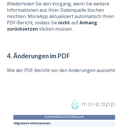
Wiederholen Sie den Vorgang, wenn Sie weitere
Informationen aus Ihrer Datenquelle löschen
möchten. MoreApp aktualisiert automatisch Ihren
PDF-Bericht, sodass Sie
nicht
auf
Anhang
zurücksetzen
klicken müssen.
4. Änderungen im PDF
Wie der PDF-Bericht vor den Änderungen aussieht: