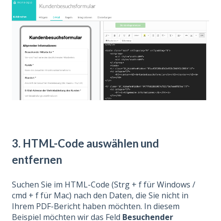
3. HTML-Code auswählen und
entfernen
Suchen Sie im HTML-Code (Strg + f für Windows /
cmd + f für Mac) nach den Daten, die Sie nicht in
Ihrem PDF-Bericht haben möchten. In diesem
Beispiel möchten wir das Feld
Besuchender