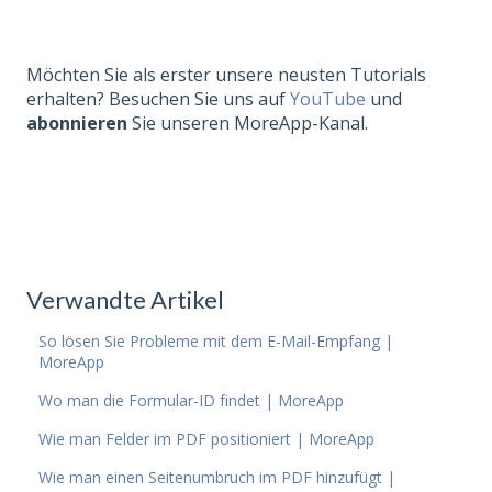
Möchten Sie als erster unsere neusten Tutorials
erhalten? Besuchen Sie uns auf
YouTube
und
abonnieren
Sie unseren MoreApp-Kanal.
Verwandte Artikel
So lösen Sie Probleme mit dem E-Mail-Empfang |
MoreApp
Wo man die Formular-ID findet | MoreApp
Wie man Felder im PDF positioniert | MoreApp
Wie man einen Seitenumbruch im PDF hinzufügt |