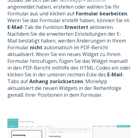
angemeldet haben, erstellen oder wählen Sie Ihr
Formular aus und klicken auf
F
ormular bearbeiten
.
Wenn Sie das Formular erstellt haben, können Sie im
E-Mail
-Tab die Funktion
Erweitert
aktivieren.
Nachdem Sie die erweiterten Einstellungen der E-
Mail bestätigt haben, werden Änderungen in Ihrem
Formular
nicht
automatisch im PDF-Bericht
aktualisiert. Wenn Sie ein neues Widget zu Ihrem
Formular hinzufügen, fügen Sie das Widget manuell
in den PDF-Bericht mithilfe des HTML-Codes ein oder
klicken Sie in der unteren rechten Ecke des
E-Mail
-
Tabs auf
Anhang zurücksetzen
. MoreApp
aktualisiert die neuen Widgets in der Reihenfolge
gemäß ihrer Positionen in dem Formular.