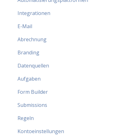
Integrationen
E-Mail
Abrechnung
Branding
Datenquellen
Aufgaben
Form Builder
Submissions
Regeln
Kontoeinstellungen