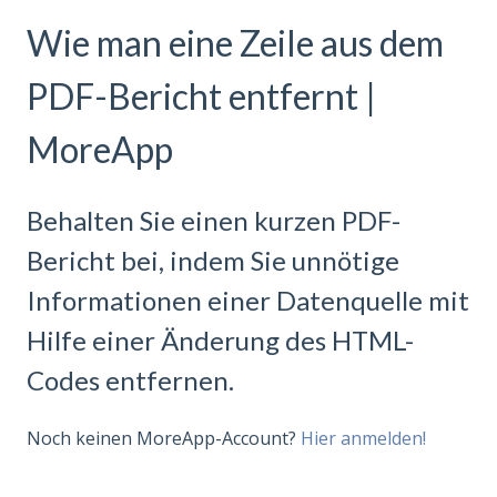
Wie man eine Zeile aus dem
PDF-Bericht entfernt |
MoreApp
Behalten Sie einen kurzen PDF-
Bericht bei, indem Sie unnötige
Informationen einer Datenquelle mit
Hilfe einer Änderung des HTML-
Codes entfernen.
Noch keinen MoreApp-Account?
Hier anmelden!