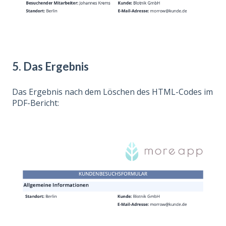
5. Das Ergebnis
Das Ergebnis nach dem Löschen des HTML-Codes im
PDF-Bericht: