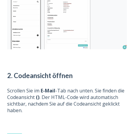
2. Codeansicht öffnen
Scrollen Sie im
E-Mai
l
-Tab nach unten. Sie finden die
Codeansicht
()
. Der HTML-Code wird automatisch
sichtbar, nachdem Sie auf die Codeansicht geklickt
haben.