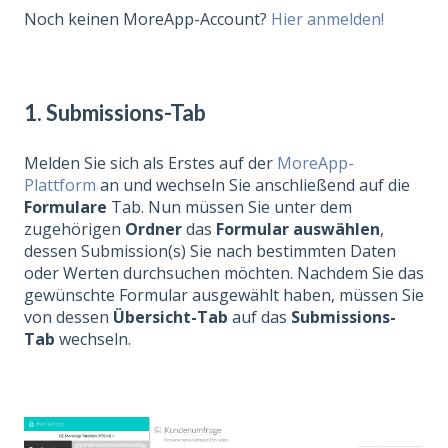
Noch keinen MoreApp-Account?
Hier anmelden!
1. Submissions-Tab
Melden Sie sich als Erstes auf der
MoreApp-
Plattform
an und wechseln Sie anschließend auf die
Formulare
Tab. Nun müssen Sie unter dem
zugehörigen
Ordner
das
Formular auswählen
,
dessen Submission(s) Sie nach bestimmten Daten
oder Werten durchsuchen möchten. Nachdem Sie das
gewünschte Formular ausgewählt haben, müssen Sie
von dessen
Übersicht-Tab
auf das
Submissions-
Tab
wechseln.