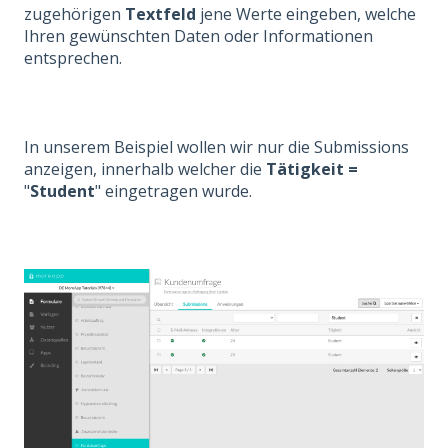
zugehörigen
Textfeld
jene Werte eingeben, welche
Ihren gewünschten Daten oder Informationen
entsprechen.
In unserem Beispiel wollen wir nur die Submissions
anzeigen, innerhalb welcher die
Tätigkeit =
"
Student
" eingetragen wurde.