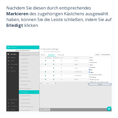
Nachdem Sie diesen durch entsprechendes
Markieren
des zugehörigen Kästchens ausgewählt
haben, können Sie die Leiste schließen, indem Sie auf
Erledigt
klicken.