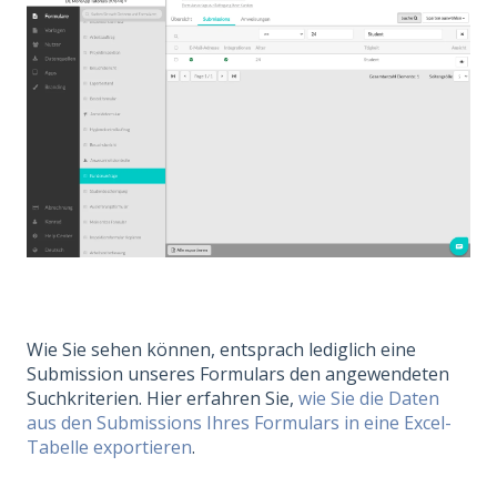
Wie Sie sehen können, entsprach lediglich eine
Submission unseres Formulars den angewendeten
Suchkriterien. Hier erfahren Sie,
wie Sie die Daten
aus den Submissions Ihres Formulars in eine Excel-
Tabelle exportieren
.