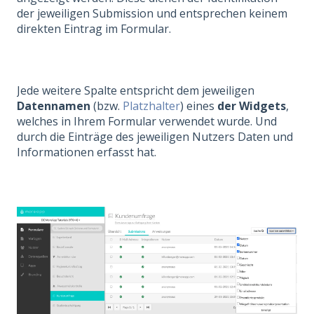
der jeweiligen Submission und entsprechen keinem
direkten Eintrag im Formular.
Jede weitere Spalte entspricht dem jeweiligen
Datennamen
(bzw.
Platzhalter
) eines
der Widgets
,
welches in Ihrem Formular verwendet wurde. Und
durch die Einträge des jeweiligen Nutzers Daten und
Informationen erfasst hat.