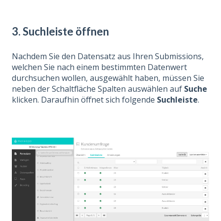
3. Suchleiste öffnen
Nachdem Sie den Datensatz aus Ihren Submissions,
welchen Sie nach einem bestimmten Datenwert
durchsuchen wollen, ausgewählt haben, müssen Sie
neben der Schaltfläche Spalten auswählen auf
Suche
klicken. Daraufhin öffnet sich folgende
Suchleiste
.