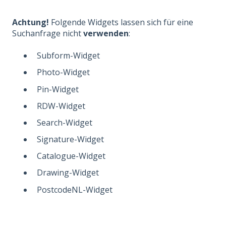
Achtung!
Folgende Widgets lassen sich für eine
Suchanfrage nicht
verwenden
:
Subform-Widget
Photo-Widget
Pin-Widget
RDW-Widget
Search-Widget
Signature-Widget
Catalogue-Widget
Drawing-Widget
PostcodeNL-Widget