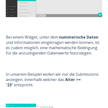
Bei einem Widget, unter dem
nummerische Daten
und Informationen eingetragen werden können, ist
es zudem möglich, eine mathematische Bedingung
für die anzuzeigenden Datenwerte festzulegen.
In unserem Beispiel wollen wir nur die Submissions
anzeigen, innerhalb welcher das
Alter
>
=
"
23
"
entspricht.