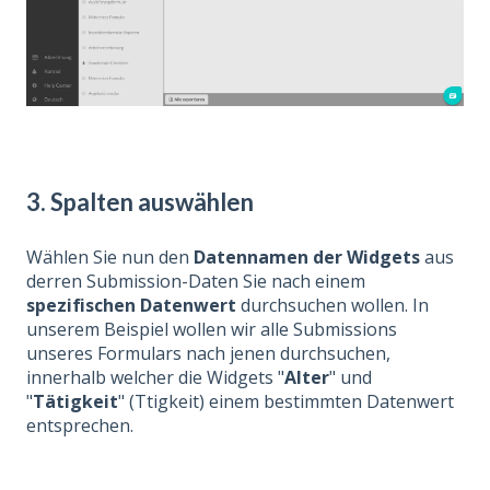
3. Spalten auswählen
Wählen Sie nun den
Datennamen der Widgets
aus
derren Submission-Daten Sie nach einem
s
pezifischen Datenwert
durchsuchen wollen. In
unserem Beispiel wollen wir alle Submissions
unseres Formulars nach jenen durchsuchen,
innerhalb welcher die Widgets "
Alter
" und
"
Tätigkeit
"
(Ttigkeit) einem bestimmten Datenwert
entsprechen.