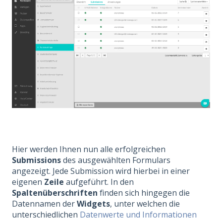
Hier werden Ihnen nun alle erfolgreichen
Submissions
des ausgewählten Formulars
angezeigt. Jede Submission wird hierbei in einer
eigenen
Zeile
aufgeführt. In den
Spaltenüberschriften
finden sich hingegen die
Datennamen der
Widgets
, unter welchen die
unterschiedlichen
Datenwerte und Informationen