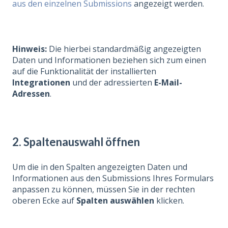
aus den einzelnen Submissions
angezeigt werden.
Hinweis:
Die hierbei standardmäßig angezeigten
Daten und Informationen beziehen sich zum einen
auf die Funktionalität der installierten
Integrationen
und der adressierten
E-Mail-
Adressen
.
2. Spaltenauswahl öffnen
Um die in den Spalten angezeigten Daten und
Informationen aus den Submissions Ihres Formulars
anpassen zu können, müssen Sie in der rechten
oberen Ecke auf
Spalten auswählen
klicken.