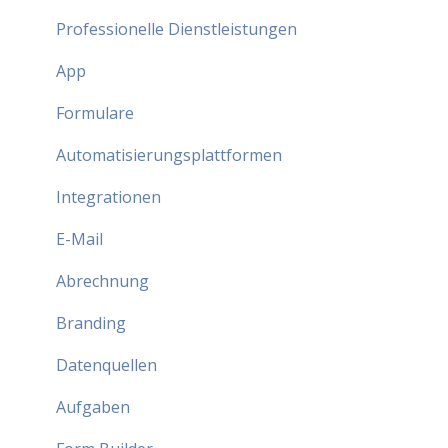
Professionelle Dienstleistungen
App
Formulare
Automatisierungsplattformen
Integrationen
E-Mail
Abrechnung
Branding
Datenquellen
Aufgaben