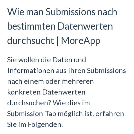
Wie man Submissions nach
bestimmten Datenwerten
durchsucht | MoreApp
Sie wollen die Daten und
Informationen aus Ihren Submissions
nach einem oder mehreren
konkreten Datenwerten
durchsuchen? Wie dies im
Submission-Tab möglich ist, erfahren
Sie im Folgenden.