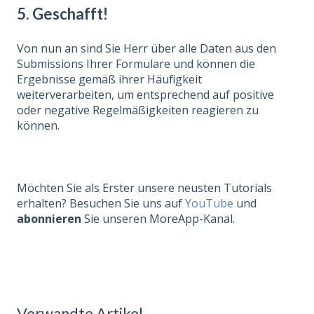
5. Geschafft!
Von nun an sind Sie Herr über alle Daten aus den
Submissions Ihrer Formulare und können die
Ergebnisse gemäß ihrer Häufigkeit
weiterverarbeiten, um entsprechend auf positive
oder negative Regelmäßigkeiten reagieren zu
können.
Möchten Sie als Erster unsere neusten Tutorials
erhalten? Besuchen Sie uns auf
YouTube
und
abonnieren
Sie unseren MoreApp-Kanal.
Verwandte Artikel