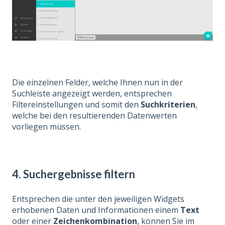
Die einzelnen Felder, welche Ihnen nun in der
Suchleiste angezeigt werden, entsprechen
Filtereinstellungen und somit den
Suchkriterien
,
welche bei den resultierenden Datenwerten
vorliegen müssen.
4. Suchergebnisse filtern
Entsprechen die unter den jeweiligen Widgets
erhobenen Daten und Informationen einem
Text
oder einer
Zeichenkombination
, können Sie im