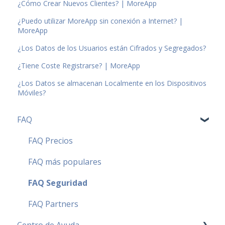
¿Cómo Crear Nuevos Clientes? | MoreApp
¿Puedo utilizar MoreApp sin conexión a Internet? |
MoreApp
¿Los Datos de los Usuarios están Cifrados y Segregados?
¿Tiene Coste Registrarse? | MoreApp
¿Los Datos se almacenan Localmente en los Dispositivos
Móviles?
FAQ
FAQ Precios
FAQ más populares
FAQ Seguridad
FAQ Partners
Centro de Ayuda