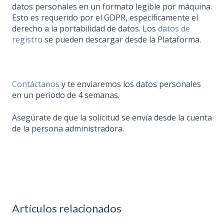
datos personales en un formato legible por máquina.
Esto es requerido por el GDPR, específicamente el
derecho a la portabilidad de datos. Los
datos de
registro
se pueden descargar desde la Plataforma.
Contáctanos
y te enviaremos los datos personales
en un periodo de 4 semanas.
Asegúrate de que la solicitud se envía desde la cuenta
de la persona administradora.
Artículos relacionados