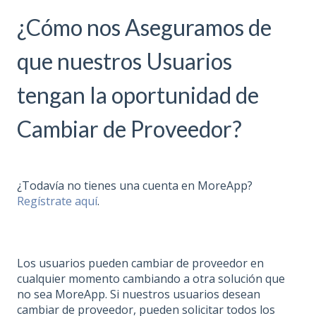
¿Cómo nos Aseguramos de
que nuestros Usuarios
tengan la oportunidad de
Cambiar de Proveedor?
¿Todavía no tienes una cuenta en MoreApp?
Regístrate aquí
.
Los usuarios pueden cambiar de proveedor en
cualquier momento cambiando a otra solución que
no sea MoreApp. Si nuestros usuarios desean
cambiar de proveedor, pueden solicitar todos los