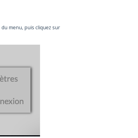
du menu, puis cliquez sur