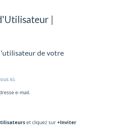
Utilisateur |
tilisateur de votre
ous ici
.
dresse e-mail.
tilisateurs
et cliquez sur
+Inviter