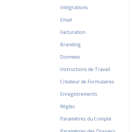
Intégrations
Email
Facturation
Branding
Données
Instructions de Travail
Créateur de Formulaires
Enregistrements
Règles
Paramètres du Compte
Paramètres des Dossiers