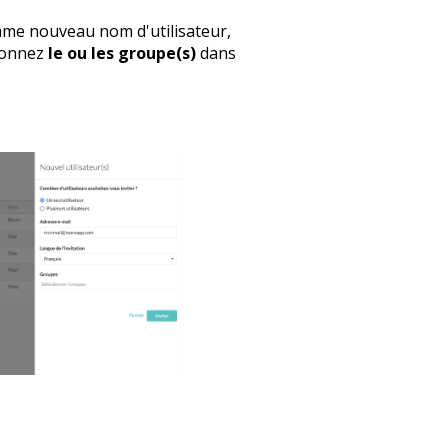
mme nouveau nom d'utilisateur,
tionnez
le ou les groupe(s)
dans