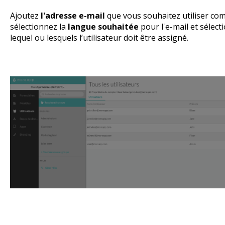
Ajoutez
l'adresse e-mail
que vous souhaitez utiliser co
sélectionnez la
langue souhaitée
pour l'e-mail et sélec
lequel ou lesquels l’utilisateur doit être assigné.