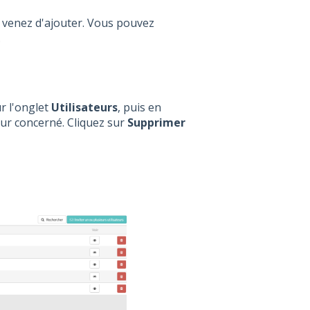
 venez d'ajouter. Vous pouvez
.
r l'onglet
Utilisateurs
, puis en
ateur concerné. Cliquez sur
Supprimer