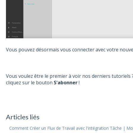
Vous pouvez désormais vous connecter avec votre nouvel
Vous voulez être le premier à voir nos derniers tutoriels 
cliquez sur le bouton
S'abonner
!
Articles liés
Comment Créer un Flux de Travail avec l'intégration Tâche | M