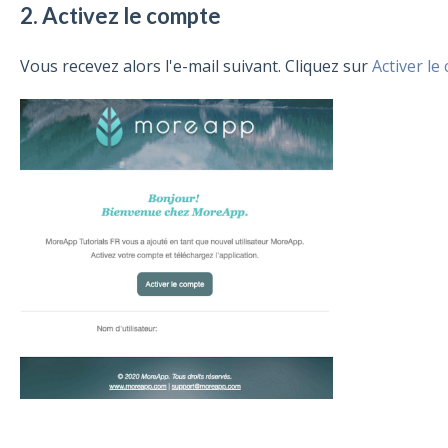
2. Activez le compte
Vous recevez alors l'e-mail suivant. Cliquez sur
Activer le