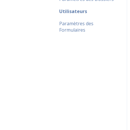
Utilisateurs
Paramètres des
Formulaires