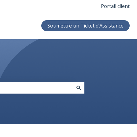
Portail client
Soumettre un Ticket d’Assistance