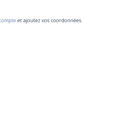
 compte
et ajoutez vos coordonnées.