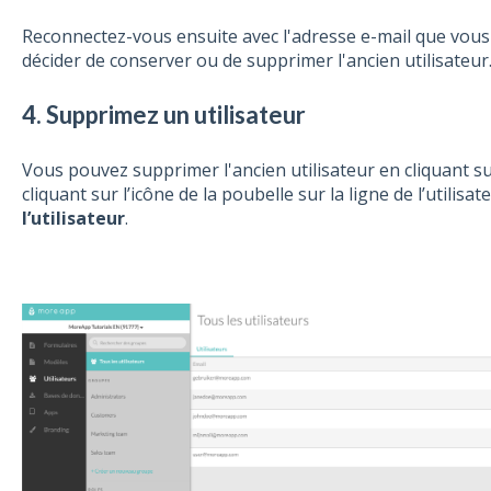
Reconnectez-vous ensuite avec l'adresse e-mail que vous
décider de conserver ou de supprimer l'ancien utilisateur
4. Supprimez un utilisateur
Vous pouvez supprimer l'ancien utilisateur en cliquant su
cliquant sur l’icône de la poubelle sur la ligne de l’utilis
l’utilisateur
.