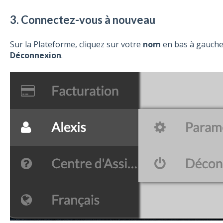
3. Connectez-vous à nouveau
Sur la Plateforme, cliquez sur votre
nom
en bas à gauche 
Déconnexion
.