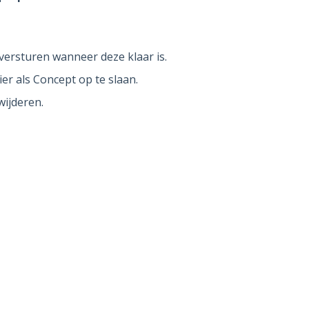
versturen wanneer deze klaar is.
er als Concept op te slaan.
wijderen.