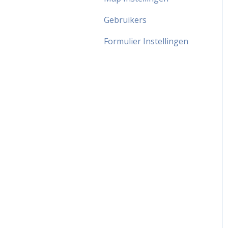
Gebruikers
Formulier Instellingen