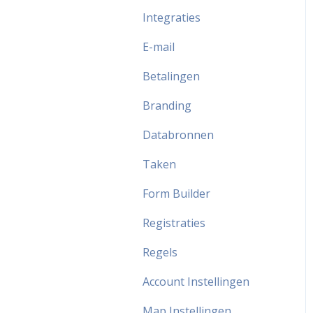
Integraties
E-mail
Betalingen
Branding
Databronnen
Taken
Form Builder
Registraties
Regels
Account Instellingen
Map Instellingen