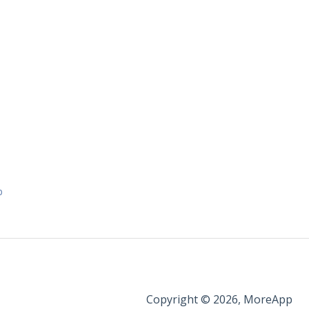
p
Copyright © 2026, MoreApp