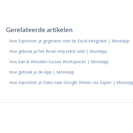
Gerelateerde artikelen
Hoe Exporteer je gegevens met de Excel-integratie | MoreApp
Hoe gebruik je het Read-only tekst veld | MoreApp
Hoe kan ik Wisselen tussen Workspaces | MoreApp
Hoe gebruik je de App | MoreApp
Hoe exporteer je Data naar Google Sheets via Zapier | MoreAp