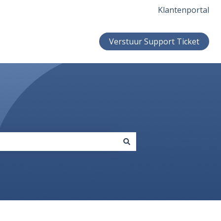
Klantenportal
Verstuur Support Ticket