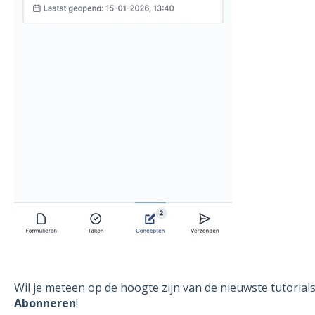
Wil je meteen op de hoogte zijn van de nieuwste tutorial
Abonneren
!