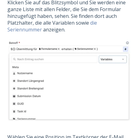
Klicken Sie auf das Blitzsymbol und Sie werden eine
ganze Liste mit allen Felder, die Sie dem Formular
hinzugefügt haben, sehen. Sie finden dort auch
Platzhalter, die alle Variablen sowie
die
Seriennummer
anzeigen.
Wählen Sie eine Position im Textkörper der E-Mail.