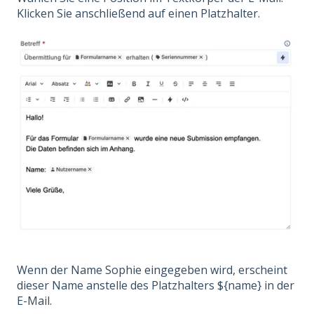
Klicken Sie anschließend auf einen Platzhalter.
Wenn der Name Sophie eingegeben wird, erscheint
dieser Name anstelle des Platzhalters ${name} in der
E-Mail.