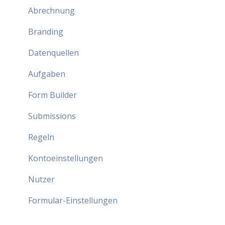
Abrechnung
Branding
Datenquellen
Aufgaben
Form Builder
Submissions
Regeln
Kontoeinstellungen
Nutzer
Formular-Einstellungen