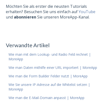
Möchten Sie als erster die neusten Tutorials
erhalten? Besuchen Sie uns einfach auf
YouTube
und
abonnieren
Sie unseren MoreApp-Kanal.
Verwandte Artikel
Wie man mit dem Lookup- und Radio Feld rechnet |
MoreApp
Wie man Daten mithilfe einer URL importiert | MoreApp
Wie man die Form Builder Felder nutzt | MoreApp
Wie Sie unsere IP-Adresse auf die Whitelist setzen |
MoreApp
Wie man die E-Mail-Domain anpasst | MoreApp