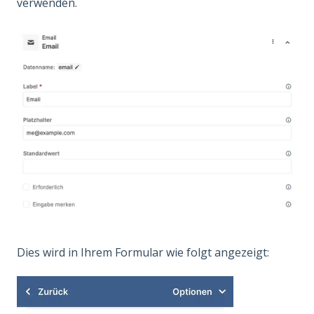
verwenden.
Dies wird in Ihrem Formular wie folgt angezeigt: