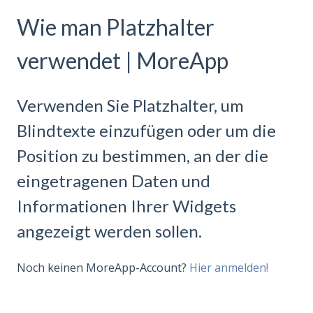
Wie man Platzhalter
verwendet | MoreApp
Verwenden Sie Platzhalter, um
Blindtexte einzufügen oder um die
Position zu bestimmen, an der die
eingetragenen Daten und
Informationen Ihrer Widgets
angezeigt werden sollen.
Noch keinen MoreApp-Account?
Hier anmelden!