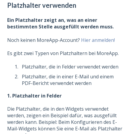
Platzhalter verwenden
Ein Platzhalter zeigt an, was an einer
bestimmten Stelle ausgefüllt werden muss.
Noch keinen MoreApp-Account?
Hier anmelden!
Es gibt zwei Typen von Platzhaltern bei MoreApp.
Platzhalter, die in Felder verwendet werden
Platzhalter, die in einer E-Mail und einem
PDF-Bericht verwendet werden
1. Platzhalter in Felder
Die Platzhalter, die in den Widgets verwendet
werden, zeigen ein Beispiel dafür, was ausgefüllt
werden kann. Beispiel: Beim Konfigurieren des E-
Mail-Widgets können Sie eine E-Mail als Platzhalter