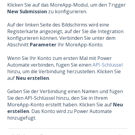
Klicken Sie auf das MoreApp-Modul, um den Trigger
New Submission
zu konfigurieren.
Auf der linken Seite des Bildschirms wird eine
Registerkarte angezeigt, auf der Sie die Integration
konfigurieren können. Verbinden Sie unter dem
Abschnitt
Parameter
Ihr MoreApp-Konto.
Wenn Sie Ihr Konto zum ersten Mal mit Power
Automate verbinden, fügen Sie einen
API-Schlüssel
hinzu, um die Verbindung herzustellen. Klicken Sie
auf
Neu erstellen
.
Geben Sie der Verbindung einen Namen und fügen
Sie den API-Schlüssel hinzu, den Sie in Ihrem
MoreApp-Konto erstellt haben. Klicken Sie auf
Neu
erstellen
. Das Konto wird zu Power Automate
hinzugefügt.