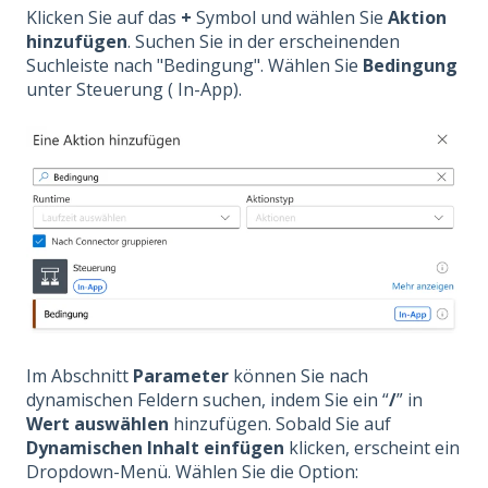
Klicken Sie auf das
+
Symbol und wählen Sie
Aktion
hinzufügen
. Suchen Sie in der erscheinenden
Suchleiste nach "Bedingung". Wählen Sie
Bedingung
unter Steuerung ( In-App).
Im Abschnitt
Parameter
können Sie nach
dynamischen Feldern suchen, indem Sie ein “
/
” in
Wert auswählen
hinzufügen. Sobald Sie auf
Dynamischen Inhalt einfügen
klicken, erscheint ein
Dropdown-Menü. Wählen Sie die Option: