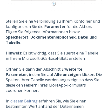
Stellen Sie eine Verbindung zu Ihrem Konto her und
konfigurieren Sie die
Parameter
für die Aktion.
Fügen Sie folgende Informationen hinzu:
Speicherort
,
Dokumentenbibliothek, Datei und
Tabelle
.
Hinweis:
Es ist wichtig, dass Sie zuerst eine Tabelle
in Ihrem Microsoft-365-Excel-Blatt erstellen.
Öffnen Sie dann den Abschnitt
Erweiterte
Parameter
, indem Sie auf
Alle anzeigen
klicken. Die
Spalten Ihrer Tabelle werden angezeigt, so dass Sie
diese den Feldern Ihres MoreApp-Formulars
zuordnen können.
In
diesem Beitrag
erfahren Sie, wie Sie einen
bestimmten Wert anhand der Datennamen