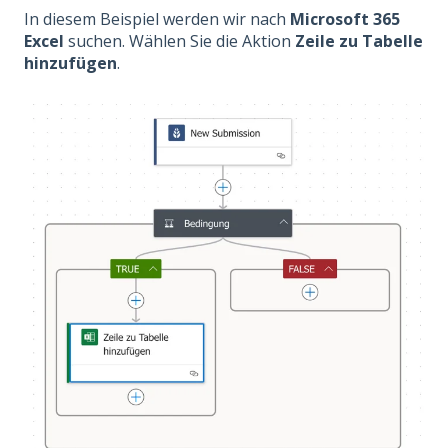
In diesem Beispiel werden wir nach
Microsoft 365
Excel
suchen. Wählen Sie die Aktion
Zeile zu Tabelle
hinzufügen
.