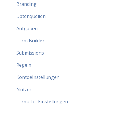
Branding
Datenquellen
Aufgaben
Form Builder
Submissions
Regeln
Kontoeinstellungen
Nutzer
Formular-Einstellungen