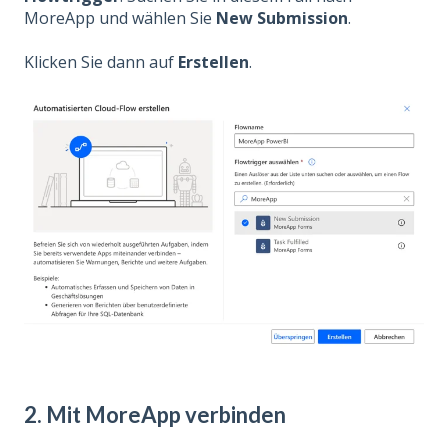
MoreApp und wählen Sie
New Submission
.
Klicken Sie dann auf
Erstellen
.
2. Mit MoreApp verbinden