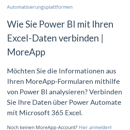
Automatisierungsplattformen
Wie Sie Power BI mit Ihren
Excel-Daten verbinden |
MoreApp
Möchten Sie die Informationen aus
Ihren MoreApp-Formularen mithilfe
von Power BI analysieren? Verbinden
Sie Ihre Daten über Power Automate
mit Microsoft 365 Excel.
Noch keinen MoreApp-Account?
Hier anmelden!