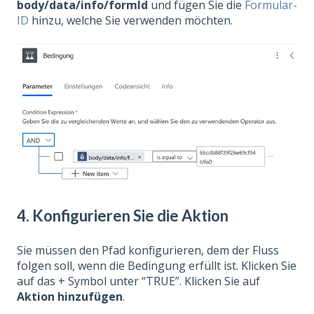
body/data/info/formId
und fügen Sie die
Formular-
ID
hinzu, welche Sie verwenden möchten.
4. Konfigurieren Sie die Aktion
Sie müssen den Pfad konfigurieren, dem der Fluss
folgen soll, wenn die Bedingung erfüllt ist. Klicken Sie
auf das + Symbol unter “TRUE”. Klicken Sie auf
Aktion hinzufügen
.