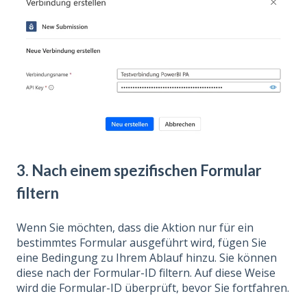
3. Nach einem spezifischen Formular
filtern
Wenn Sie möchten, dass die Aktion nur für ein
bestimmtes Formular ausgeführt wird, fügen Sie
eine Bedingung zu Ihrem Ablauf hinzu. Sie können
diese nach der Formular-ID filtern. Auf diese Weise
wird die Formular-ID überprüft, bevor Sie fortfahren.