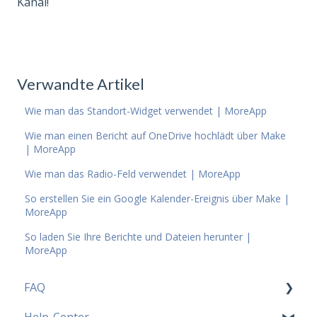
Kanal!
Verwandte Artikel
Wie man das Standort-Widget verwendet | MoreApp
Wie man einen Bericht auf OneDrive hochlädt über Make
| MoreApp
Wie man das Radio-Feld verwendet | MoreApp
So erstellen Sie ein Google Kalender-Ereignis über Make |
MoreApp
So laden Sie Ihre Berichte und Dateien herunter |
MoreApp
FAQ