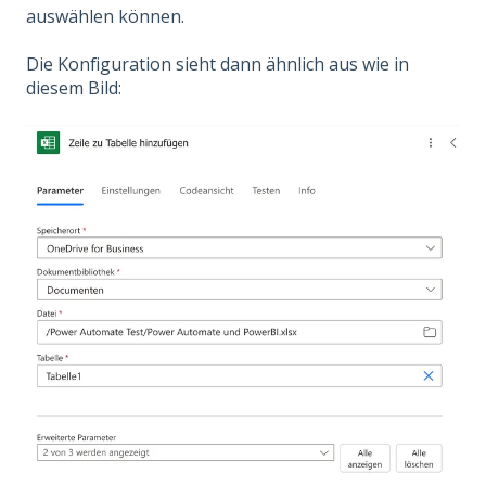
auswählen können.
Die Konfiguration sieht dann ähnlich aus wie in
diesem Bild: