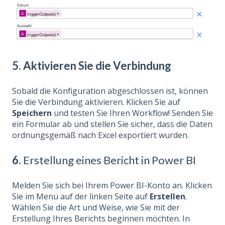
5. Aktivieren Sie die Verbindung
Sobald die Konfiguration abgeschlossen ist, können
Sie die Verbindung aktivieren. Klicken Sie auf
Speichern
und testen Sie Ihren Workflow! Senden Sie
ein Formular ab und stellen Sie sicher, dass die Daten
ordnungsgemäß nach Excel exportiert wurden.
6.
Erstellung eines Bericht in Power BI
Melden Sie sich bei Ihrem Power BI-Konto an. Klicken
Sie im Menü auf der linken Seite auf
Erstellen
.
Wählen Sie die Art und Weise, wie Sie mit der
Erstellung Ihres Berichts beginnen möchten. In