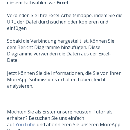
diesem Fall wählen wir
Excel
.
Verbinden Sie Ihre Excel-Arbeitsmappe, indem Sie die
URL der Datei durchsuchen oder kopieren und
einfügen.
Sobald die Verbindung hergestellt ist, können Sie
dem Bericht Diagramme hinzufügen. Diese
Diagramme verwenden die Daten aus der Excel-
Datei.
Jetzt können Sie die Informationen, die Sie von Ihren
MoreApp-Submissions erhalten haben, leicht
analysieren.
Möchten Sie als Erster unsere neusten Tutorials
erhalten? Besuchen Sie uns einfach
auf
YouTube
und abonnieren Sie unseren MoreApp-