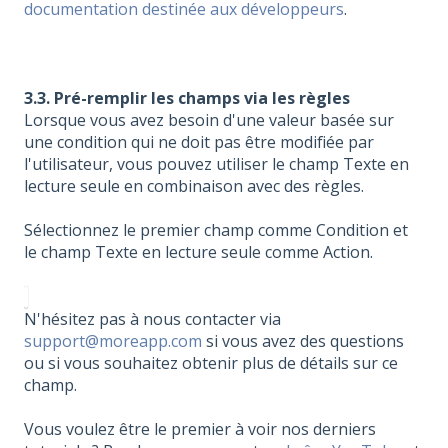
documentation destinée aux développeurs
.
3.3. Pré-remplir les champs via les règles
Lorsque vous avez besoin d'une valeur basée sur
une condition qui ne doit pas être modifiée par
l'utilisateur, vous pouvez utiliser le champ Texte en
lecture seule
en combinaison avec des règles.
Sélectionnez le premier champ comme Condition et
le champ Texte en lecture seule comme Action.
N'hésitez pas à nous contacter via
support@moreapp.com
si vous avez des questions
ou si vous souhaitez obtenir plus de détails sur ce
champ.
Vous voulez être le premier à voir nos derniers