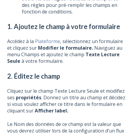
des règles pour pré-remplir les champs en
fonction de conditions.
1. Ajoutez le champ à votre formulaire
Accédez à la
Plateforme
, sélectionnez un formulaire
et cliquez sur
Modifier le formulaire.
Naviguez au
menu Champs et ajoutez le champ
Texte Lecture
Seule
à votre formulaire.
2. Éditez le champ
Cliquez sur le champ Texte Lecture Seule et modifiez
ses
propriétés
. Donnez un titre au champ et décidez
si vous voulez afficher ce titre dans le formulaire en
cliquant sur
Afficher label.
Le Nom des données de ce champ est la valeur que
vous devrez utiliser lors de la configuration d’un flux