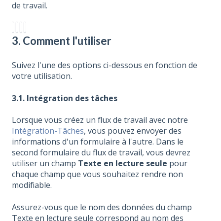
de travail.
3. Comment l'utiliser
Suivez l'une des options ci-dessous en fonction de
votre utilisation.
3.1. Intégration des tâches
Lorsque vous créez un flux de travail avec notre
Intégration-Tâches
, vous pouvez envoyer des
informations d'un formulaire à l'autre. Dans le
second formulaire du flux de travail, vous devrez
utiliser un champ
Texte en lecture seule
pour
chaque champ que vous souhaitez rendre non
modifiable.
Assurez-vous que le nom des données du champ
Texte en lecture seule correspond au nom des