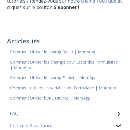
tutoriels ? Rendez-vous sur notre
chaîne YouTube
et
cliquez sur le bouton
S'abonner
!
Articles liés
Comment Utiliser le champ Radio | MoreApp
Comment Utiliser les champs pour Créer des Formulaires
| MoreApp
Comment Utiliser le champ Fichier | MoreApp
Comment utiliser les Variables de Formulaire | MoreApp
Comment Utiliser l'URL Directe | MoreApp
FAQ
Centre d'Assistance
Tarification FAQ