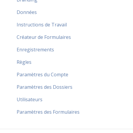
Données
Instructions de Travail
Créateur de Formulaires
Enregistrements
Règles
Paramètres du Compte
Paramètres des Dossiers
Utilisateurs
Paramètres des Formulaires