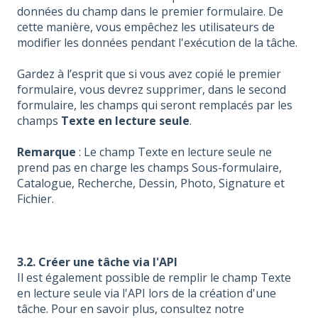
données du champ dans le premier formulaire. De
cette manière, vous empêchez les utilisateurs de
modifier les données pendant l'exécution de la tâche.
Gardez à l’esprit que si vous avez copié le premier
formulaire, vous devrez supprimer, dans le second
formulaire, les champs qui seront remplacés par les
champs
Texte en lecture seule
.
Remarque
: Le champ Texte en lecture seule ne
prend pas en charge les champs Sous-formulaire,
Catalogue, Recherche, Dessin, Photo, Signature et
Fichier.
3.2. Créer une tâche via l'API
Il est également possible de remplir le champ Texte
en lecture seule via l'API lors de la création d'une
tâche. Pour en savoir plus, consultez notre