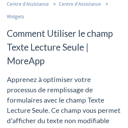
Centre d'Assistance
Centre d'Assistance
Widgets
Comment Utiliser le champ
Texte Lecture Seule |
MoreApp
Apprenez à optimiser votre
processus de remplissage de
formulaires avec le champ Texte
Lecture Seule. Ce champ vous permet
d'afficher du texte non modifiable