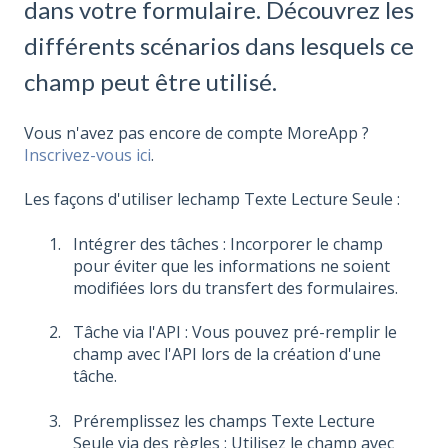
dans votre formulaire. Découvrez les
différents scénarios dans lesquels ce
champ peut être utilisé.
Vous n'avez pas encore de compte MoreApp ?
Inscrivez-vous ici
.
Les façons d'utiliser lechamp Texte Lecture Seule :
Intégrer des tâches : Incorporer le champ
pour éviter que les informations ne soient
modifiées lors du transfert des formulaires.
Tâche via l'API : Vous pouvez pré-remplir le
champ avec l'API lors de la création d'une
tâche.
Préremplissez les champs Texte Lecture
Seule via des règles : Utilisez le champ avec