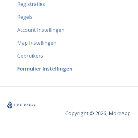
Registraties
Regels
Account Instellingen
Map Instellingen
Gebruikers
Formulier Instellingen
Copyright © 2026, MoreApp