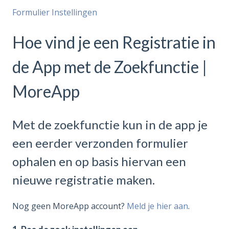
Formulier Instellingen
Hoe vind je een Registratie in
de App met de Zoekfunctie |
MoreApp
Met de zoekfunctie kun in de app je
een eerder verzonden formulier
ophalen en op basis hiervan een
nieuwe registratie maken.
Nog geen MoreApp account?
Meld je hier aan
.