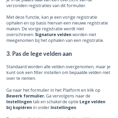
verzonden registraties van dit formulier.
Met deze functie, kan je een vorige registratie
ophalen en op basis hiervan een nieuwe registratie
maken. De vorige registratie wordt niet
overschreven.
Signature velden
worden niet
meegenomen bij het ophalen van een registratie.
3. Pas de lege velden aan
Standaard worden alle velden overgenomen, maar je
kunt ook een filter instellen om bepaalde velden niet
over te nemen.
Ga naar het formulier in het Platform en klik op
Bewerk formulier.
Ga vervolgens naar de
Instellingen
tab en schakel de optie
Lege velden
bij kopiëren
in onder
Instellingen
.