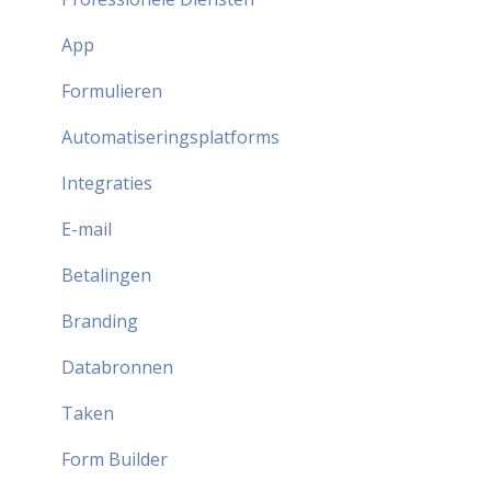
App
Formulieren
Automatiseringsplatforms
Integraties
E-mail
Betalingen
Branding
Databronnen
Taken
Form Builder