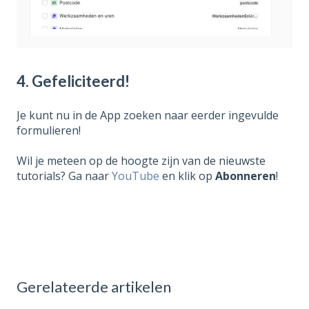
4. Gefeliciteerd!
Je kunt nu in de App zoeken naar eerder ingevulde
formulieren!
Wil je meteen op de hoogte zijn van de nieuwste
tutorials? Ga naar
YouTube
en klik op
Abonneren
!
Gerelateerde artikelen