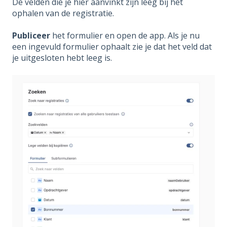
De velden die je hier aanvinkt zijn leeg bij het
ophalen van de registratie.
Publiceer
het formulier en open de app. Als je nu
een ingevuld formulier ophaalt zie je dat het veld dat
je uitgesloten hebt leeg is.