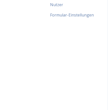
Nutzer
Formular-Einstellungen