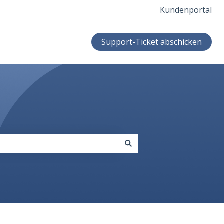
Kundenportal
Support-Ticket abschicken