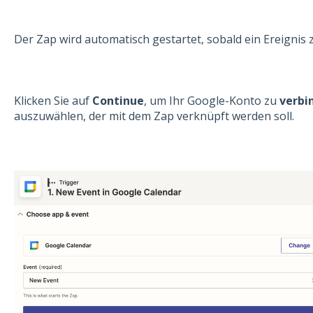
Der Zap wird automatisch gestartet, sobald ein Ereignis
Klicken Sie auf
Continue
, um Ihr Google-Konto zu
verbi
auszuwählen, der mit dem Zap verknüpft werden soll.