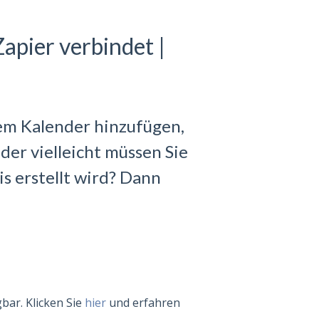
apier verbindet |
em Kalender hinzufügen,
er vielleicht müssen Sie
is erstellt wird? Dann
bar. Klicken Sie
hier
und erfahren