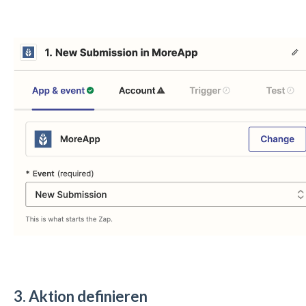
3. Aktion definieren