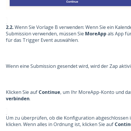
2.2.
Wenn Sie Vorlage B verwenden: Wenn Sie ein Kalend
Submission verwenden, müssen Sie
MoreApp
als App fü
für das Trigger Event auswählen.
Wenn eine Submission gesendet wird, wird der Zap aktivi
Klicken Sie auf
Continue
, um Ihr MoreApp-Konto und da
verbinden
.
Um zu überprüfen, ob die Konfiguration abgeschlossen i
klicken. Wenn alles in Ordnung ist, klicken Sie auf
Contin