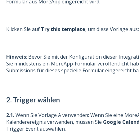
Formular aus MoreApp eingereicht wird.
Klicken Sie auf
Try this template
, um diese Vorlage aus
Hinweis
: Bevor Sie mit der Konfiguration dieser Integrat
Sie mindestens ein MoreApp-Formular veröffentlicht ha
Submissions für dieses spezielle Formular eingereicht h
2.
Trigger wählen
2.1.
Wenn Sie Vorlage A verwenden: Wenn Sie eine More
Kalenderereignis verwenden, müssen Sie
Google Calen
Trigger Event auswählen.