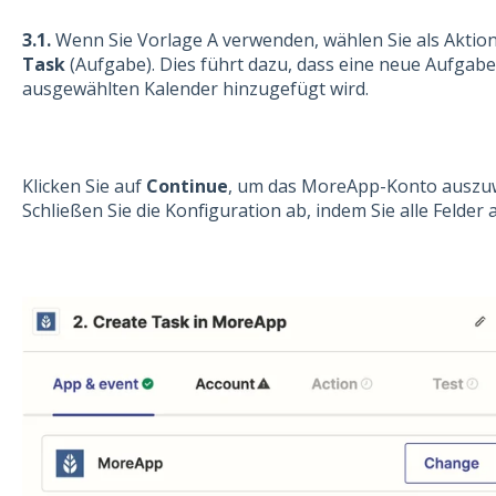
3.1.
Wenn Sie Vorlage A verwenden, wählen Sie als Aktio
Task
(Aufgabe)
. Dies führt dazu, dass eine neue
Aufgabe
ausgewählten Kalender hinzugefügt wird.
Klicken Sie auf
Continue
, um das MoreApp-Konto auszuw
Schließen Sie die Konfiguration ab, indem Sie alle Felder a