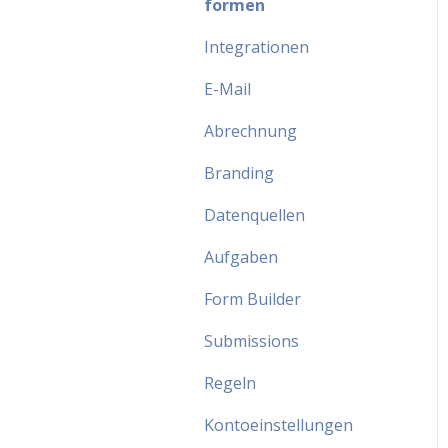
formen
Integrationen
E-Mail
Abrechnung
Branding
Datenquellen
Aufgaben
Form Builder
Submissions
Regeln
Kontoeinstellungen