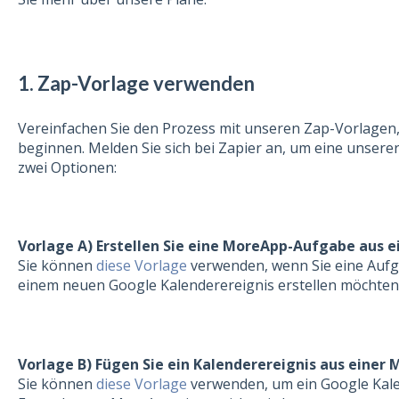
1. Zap-Vorlage verwenden
Vereinfachen Sie den Prozess mit unseren Zap-Vorlagen,
beginnen. Melden Sie sich bei Zapier an, um eine unsere
zwei Optionen:
Vorlage
A
) Erstellen Sie eine MoreApp-Aufgabe aus 
Sie können
diese Vorlage
verwenden, wenn Sie eine Auf
einem neuen Google Kalenderereignis erstellen möchten
Vorlage
B) Fügen Sie ein Kalenderereignis aus einer
Sie können
diese Vorlage
verwenden, um ein Google Kale