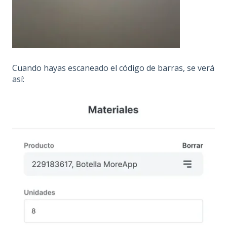
Cuando hayas escaneado el código de barras, se verá
así: