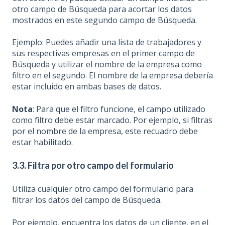
otro campo de Búsqueda para acortar los datos
mostrados en este segundo campo de Búsqueda.
Ejemplo: Puedes añadir una lista de trabajadores y
sus respectivas empresas en el primer campo de
Búsqueda y utilizar el nombre de la empresa como
filtro en el segundo. El nombre de la empresa debería
estar incluido en ambas bases de datos.
Nota
: Para que el filtro funcione, el campo utilizado
como filtro debe estar marcado. Por ejemplo, si filtras
por el nombre de la empresa, este recuadro debe
estar habilitado.
3.3. Filtra por otro campo del formulario
Utiliza cualquier otro campo del formulario para
filtrar los datos del campo de Búsqueda.
Por ejemplo, encuentra los datos de un cliente, en el