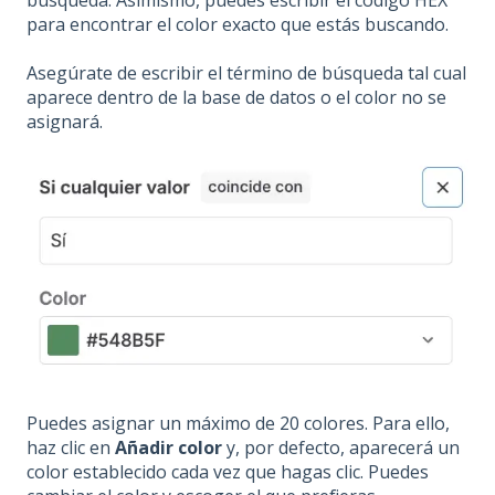
para encontrar el color exacto que estás buscando.
Asegúrate de escribir el término de búsqueda tal cual
aparece dentro de la base de datos o el color no se
asignará.
Puedes asignar un máximo de 20 colores. Para ello,
haz clic en
Añadir color
y, por defecto, aparecerá un
color establecido cada vez que hagas clic. Puedes