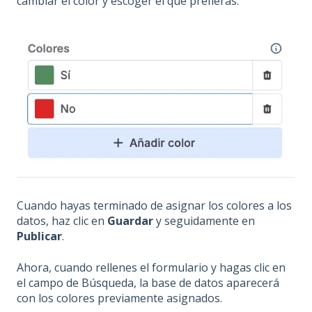
cambiar el color y escoger el que prefieras.
Cuando hayas terminado de asignar los colores a los
datos, haz clic en
Guardar
y seguidamente en
Publicar
.
Ahora, cuando rellenes el formulario y hagas clic en
el campo de Búsqueda, la base de datos aparecerá
con los colores previamente asignados.