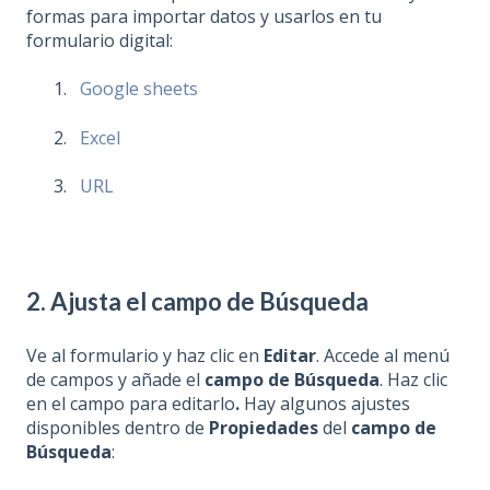
formas para importar datos y usarlos en tu
formulario digital:
Google sheets
Excel
URL
2. Ajusta el campo de Búsqueda
Ve al formulario y haz clic en
Editar
. Accede al menú
de campos y añade el
campo de Búsqueda
. Haz clic
en el campo para editarlo
.
Hay algunos ajustes
disponibles dentro de
Propiedades
del
campo de
Búsqueda
: