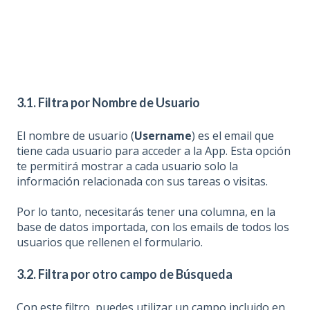
3.1. Filtra por Nombre de Usuario
El nombre de usuario (
Username
) es el email que
tiene cada usuario para acceder a la App. Esta opción
te permitirá mostrar a cada usuario solo la
información relacionada con sus tareas o visitas.
Por lo tanto, necesitarás tener una columna, en la
base de datos importada, con los emails de todos los
usuarios que rellenen el formulario.
3.2. Filtra por otro campo de Búsqueda
Con este filtro, puedes utilizar un campo incluido en