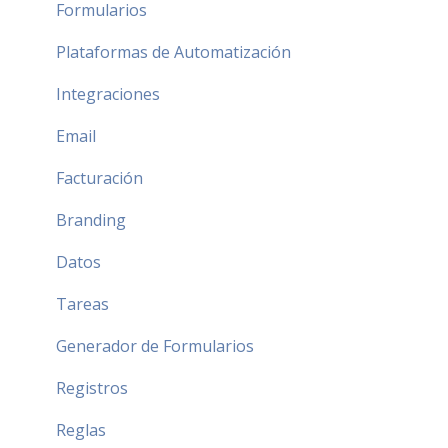
Formularios
Plataformas de Automatización
Integraciones
Email
Facturación
Branding
Datos
Tareas
Generador de Formularios
Registros
Reglas