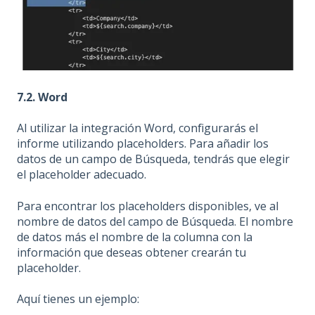
7.2. Word
Al utilizar la integración Word, configurarás el
informe utilizando placeholders. Para añadir los
datos de un campo de Búsqueda, tendrás que elegir
el placeholder adecuado.
Para encontrar los placeholders disponibles, ve al
nombre de datos del campo de Búsqueda. El nombre
de datos más el nombre de la columna con la
información que deseas obtener crearán tu
placeholder.
Aquí tienes un ejemplo: