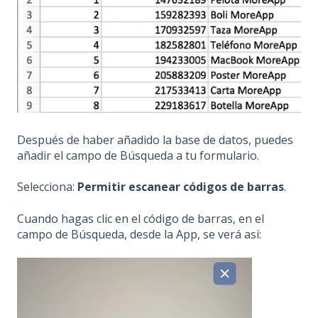
Después de haber añadido la base de datos, puedes
añadir el campo de Búsqueda a tu formulario.
Selecciona:
Permitir escanear códigos de barras
.
Cuando hagas clic en el código de barras, en el
campo de Búsqueda, desde la App, se verá así: