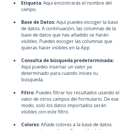
Etiqueta
: Aquí encontrarás el nombre del
campo.
Base de Datos:
Aquí puedes escoger la base
de datos. A continuación, las columnas de la
base de datos que has añadido se harán
visibles. Puedes escoger las columnas que
quieras hacer visibles en la App.
Consulta de búsqueda predeterminada:
Aquí puedes insertar un valor ya
determinado para cuando inicies tu
búsqueda.
Filtro
: Puedes filtrar los resultados usando el
valor de otros campos del formulario. De ese
modo, solo los datos importados serán
visibles con este filtro.
Colores
: Añade colores a la base de datos