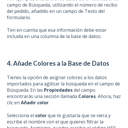
campo de Búsqueda, utilizando el número de recibo
del pedido, añadido en un campo de Texto del
formulario.
Ten en cuenta que esa información debe estar
incluida en una columna de la base de datos.
4. Añade Colores a la Base de Datos
Tienes la opción de asignar colores a los datos
importados para agilizar la búsqueda en el campo de
Búsqueda. En las
Propiedades
del campo
encontrarás una sección llamada
Colores
. Ahora, haz
clic en
Añadir color
.
Selecciona el
color
que te gustaría que se viera y
escribe el nombre con el que quieres filtrar la
búsqueda. Asimismo, puedes escribir el código HEX