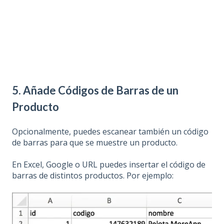
5. Añade Códigos de Barras de un
Producto
Opcionalmente, puedes escanear también un código
de barras para que se muestre un producto.
En Excel, Google o URL puedes insertar el código de
barras de distintos productos. Por ejemplo: