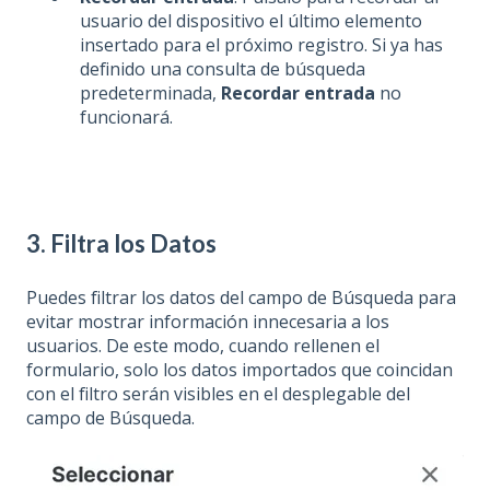
usuario del dispositivo el último elemento
insertado para el próximo registro. Si ya has
definido una consulta de búsqueda
predeterminada,
Recordar entrada
no
funcionará.
3. Filtra los Datos
Puedes filtrar los datos del campo de Búsqueda para
evitar mostrar información innecesaria a los
usuarios. De este modo, cuando rellenen el
formulario, solo los datos importados que coincidan
con el filtro serán visibles en el desplegable del
campo de Búsqueda.