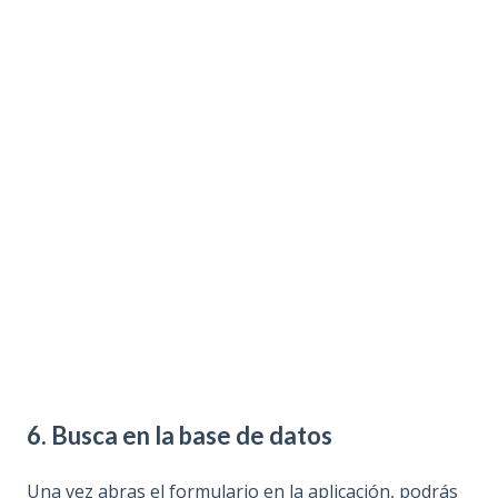
6. Busca en la base de datos
Una vez abras el formulario en la aplicación, podrás