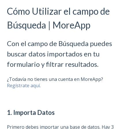
Cómo Utilizar el campo de
Búsqueda | MoreApp
Con el campo de Búsqueda puedes
buscar datos importados en tu
formulario y filtrar resultados.
¿Todavía no tienes una cuenta en MoreApp?
Regístrate aquí
.
1. Importa Datos
Primero debes importar una base de datos. Hay 3