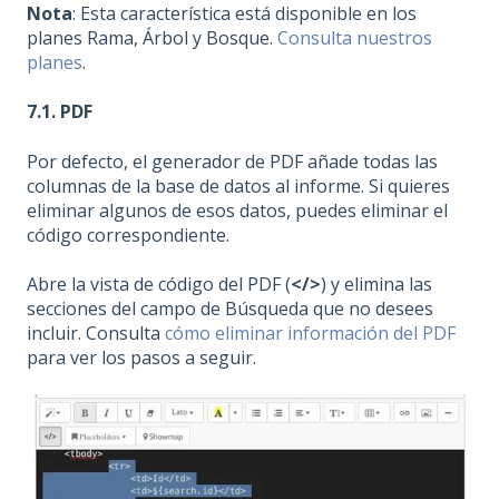
Nota
: Esta característica está disponible en los
planes Rama, Árbol y Bosque.
Consulta nuestros
planes
.
7.1. PDF
Por defecto, el generador de PDF añade todas las
columnas de la base de datos al informe. Si quieres
eliminar algunos de esos datos, puedes eliminar el
código correspondiente.
Abre la vista de código del PDF (
</>
) y elimina las
secciones del campo de Búsqueda que no desees
incluir. Consulta
cómo eliminar información del PDF
para ver los pasos a seguir.