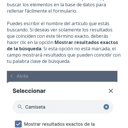
buscar los elementos en la base de datos para
rellenar fácilmente el formulario.
Puedes escribir el nombre del artículo que estás
buscando. Si deseas ver solamente los resultados
que coinciden con este término exacto, deberás
hacer clic en la opción
Mostrar resultados exactos
de la búsqueda
. Si esta opción no está marcada, el
campo mostrará resultados que pueden coincidir con
tu palabra clave de búsqueda.