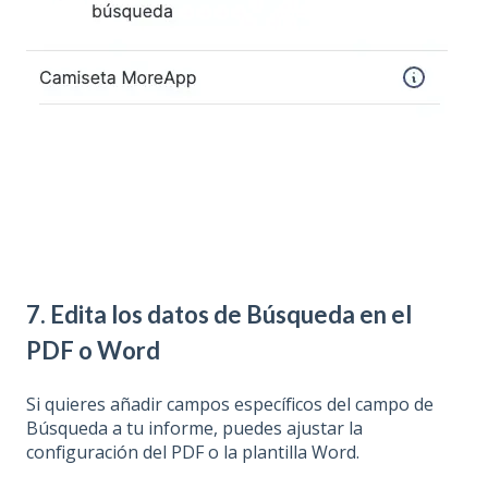
7. Edita los datos de Búsqueda en el
PDF o Word
Si quieres añadir campos específicos del campo de
Búsqueda a tu informe, puedes ajustar la
configuración del PDF o la plantilla Word.