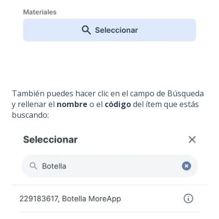
También puedes hacer clic en el campo de Búsqueda
y rellenar el
nombre
o el
código
del ítem que estás
buscando: