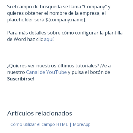
Si el campo de búsqueda se llama “Company” y
quieres obtener el nombre de la empresa, el
placeholder será ${company.name}.
Para más detalles sobre cómo configurar la plantilla
de Word haz clic
aquí
.
¿Quieres ver nuestros últimos tutoriales? ¡Ve a
nuestro
Canal de YouTube
y pulsa el botón de
Suscribirse
!
Artículos relacionados
Cómo utilizar el campo HTML | MoreApp