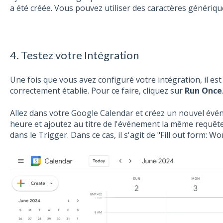
a été créée. Vous pouvez utiliser des caractères génériq
4. Testez votre Intégration
Une fois que vous avez configuré votre intégration, il est
correctement établie. Pour ce faire, cliquez sur
Run Once
Allez dans votre Google Calendar et créez un nouvel évé
heure et ajoutez au titre de l'événement la même requête
dans le Trigger. Dans ce cas, il s'agit de "Fill out form: W