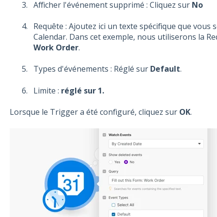
Afficher l'événement supprimé : Cliquez sur
No
Requête : Ajoutez ici un texte spécifique que vous 
Calendar. Dans cet exemple, nous utiliserons la Re
Work Order
.
Types d'événements : Réglé sur
Default
.
Limite :
réglé sur 1.
Lorsque le Trigger a été
configuré, cliquez sur
OK
.