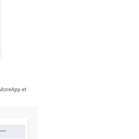
 MoreApp et