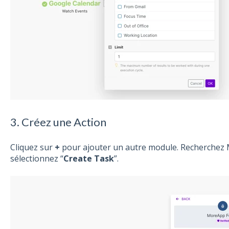
3. Créez une Action
Cliquez sur
+
pour ajouter un autre module. Recherchez
sélectionnez
“
Create
Task
”.