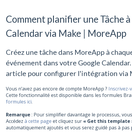
Comment planifier une Tâche à 
Calendar via Make | MoreApp
Créez une tâche dans MoreApp à chaque 
événement dans votre Google Calendar. S
article pour configurer l'intégration via
Vous n’avez pas encore de compte MoreApp ?
Inscrivez-v
Cette fonctionnalité est disponible dans les formules Bra
formules ici
.
Remarque
: Pour simplifier davantage le processus, vous
Accédez
à cette page
et cliquez sur
« Get this template 
automatiquement ajoutés et vous serez guidé pas à pas p