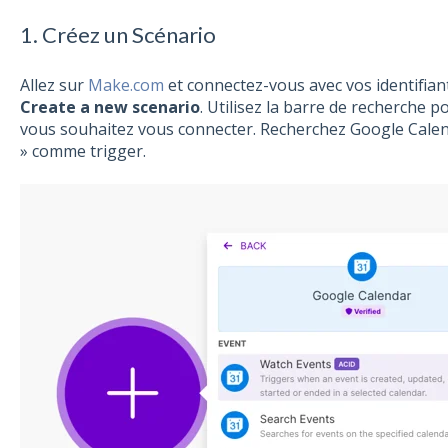
1. Créez un Scénario
Allez sur
Make.com
et connectez-vous avec vos identifian
Create a new scenario
. Utilisez la barre de recherche p
vous souhaitez vous connecter. Recherchez Google Calen
» comme trigger.