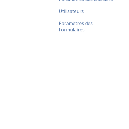
Utilisateurs
Paramètres des
Formulaires