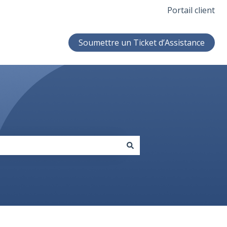
Portail client
Soumettre un Ticket d’Assistance