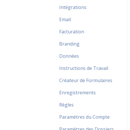
Intégrations
Email
Facturation
Branding
Données
Instructions de Travail
Créateur de Formulaires
Enregistrements
Règles
Paramètres du Compte
Paramètres des Dossiers