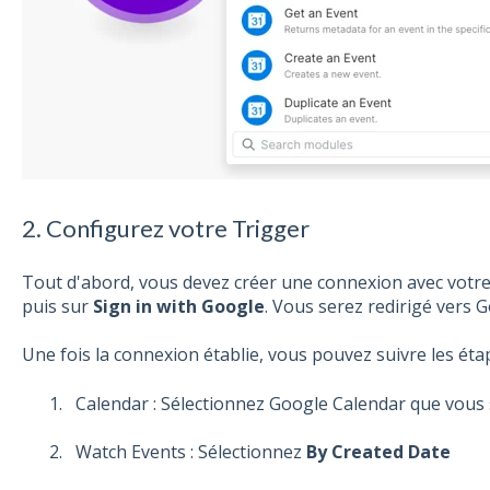
2. Configurez votre Trigger
Tout d'abord, vous devez créer une connexion avec votre
puis sur
Sign in with Google
. Vous serez redirigé vers G
Une fois la connexion établie, vous pouvez suivre les éta
Calendar : Sélectionnez Google Calendar que vous s
Watch Events : Sélectionnez
By Created Date