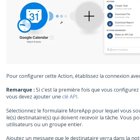
Pour configurer cette Action, établissez la connexion a
Remarque :
Si c'est la première fois que vous configu
vous devez ajouter une
clé API
.
Sélectionnez le formulaire MoreApp pour lequel vous souh
le(s) destinataire(s) qui doivent recevoir la tâche. Vous 
utilisateurs ou un groupe entier.
Ajoutez un message que le destinataire verra dans la not