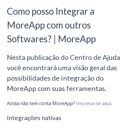
Como posso Integrar a
MoreApp com outros
Softwares? | MoreApp
Nesta publicação do Centro de Ajuda
você encontrará uma visão geral das
possibilidades de integração do
MoreApp com suas ferramentas.
Ainda não tem conta MoreApp?
Inscreva-se aqui
.
Integrações nativas