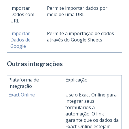
Importar
Permite importar dados por
Dados com
meio de uma URL
URL
Importar
Permite a importação de dados
Dados de
através do Google Sheets
Google
Outras integrações
Plataforma de
Explicação
Integração
Exact Online
Use o Exact Online para
integrar seus
formulários à
automação. O link
garante que os dados da
Exact-Online estejam