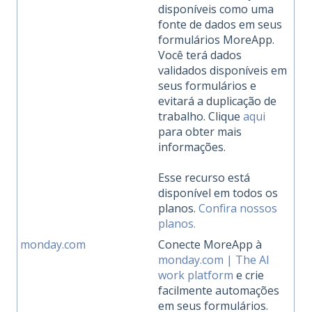
disponíveis como uma
fonte de dados em seus
formulários MoreApp.
Você terá dados
validados disponíveis em
seus formulários e
evitará a duplicação de
trabalho. Clique
aqui
para obter mais
informações.
Esse recurso está
disponível em todos os
planos.
Confira nossos
planos.
monday.com
Conecte MoreApp à
monday.com | The AI
work platform
e crie
facilmente automações
em seus formulários.