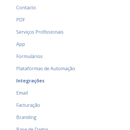
Contacto
PDF
Serviços Profissionais
App
Formulários
Plataformas de Automação
Integrações
Email
Facturação
Branding
Base de Dados