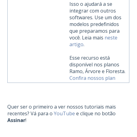
Isso o ajudará a se
integrar com outros
softwares. Use um dos
modelos predefinidos
que preparamos para
você. Leia mais
neste
artigo
.
Esse recurso está
disponível nos planos
Ramo, Árvore e Floresta.
Confira nossos plan
Quer ser o primeiro a ver nossos tutoriais mais
recentes? Vá para o
YouTube
e clique no botão
Assinar
!