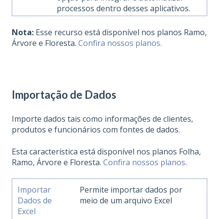
processos dentro desses aplicativos.
Nota:
Esse recurso está disponível nos planos Ramo,
Árvore e Floresta.
Confira nossos planos.
Importação de Dados
Importe dados tais como informações de clientes,
produtos e funcionários com fontes de dados.
Esta característica está disponível nos planos Folha,
Ramo, Árvore e Floresta.
Confira nossos planos
.
Importar
Permite importar dados por
Dados de
meio de um arquivo Excel
Excel