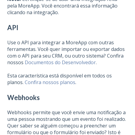
pela MoreApp. Você encontrará essa informação
clicando na integração.
API
Use o API para integrar a MoreApp com outras
ferramentas. Você quer importar ou exportar dados
com o API para seu CRM, ou outro sistema? Confira
nossos
Documentos do Desenvolvedor
.
Esta característica está disponível em todos os
planos.
Confira nossos planos
.
Webhooks
Webhooks permite que você envie uma notificação a
uma pessoa mostrando que um evento foi realizado.
Quer saber se alguém começou a preencher um
formulário ou que o formulário foi enviado? Isto é