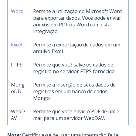
Word
Permite a utilização do Microsoft Word
para exportar dados. Você pode enviar
anexos em PDF ou Word com esta
integração.
Excel
Permite a exportação de dados em um
arquivo Excel.
FTPS
Permite que você salve os dados de
registro no servidor FTPS fornecido.
Mong
Permite a inserção de seus dados de
oDB
registros em um banco de dados
Mongo.
WebD
Permite que você envie o PDF de um e-
AV
mail para um servidor WebDAV.
Nota:
Certifique-se de usar uma integração feita