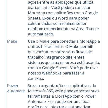
ações entre as aplicações que utiliza
diariamente. Você poderá conectar
MoreApp com aplicações como Google
Sheets, Excel ou Word para poder
coletar dados sem realmente ter
nenhum conhecimento na área. Tudo é
automatizado.
Make
Use o Make para conectar a MoreApp a
outras ferramentas. O Make permite
que você automatize seus fluxos de
trabalho integrando diferentes
sistemas que sua empresa está usando,
como o Google Sheets. Você pode usar
nossos Webhooks para fazer a
conexão.
Power
Se sua organização usa aplicativos do
Automate
Microsoft 365, você pode conectar suas
ferramentas à MoreApp com o Power
Automate. Essa pode ser uma boa
opção para integrar e automatizar