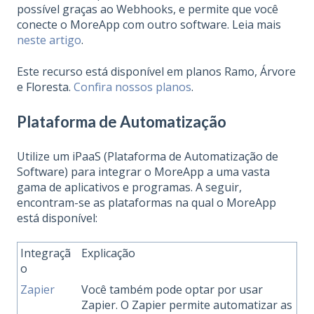
possível graças ao Webhooks, e permite que você
conecte o MoreApp com outro software. Leia mais
neste artigo
.
Este recurso está disponível em planos Ramo, Árvore
e Floresta.
Confira nossos planos
.
Plataforma de Automatização
Utilize um iPaaS (Plataforma de Automatização de
Software) para integrar o MoreApp a uma vasta
gama de aplicativos e programas. A seguir,
encontram-se as plataformas na qual o MoreApp
está disponível:
Integraçã
Explicação
o
Zapier
Você também pode optar por usar
Zapier. O Zapier permite automatizar as