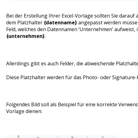
Bei der Erstellung Ihrer Excel-Vorlage sollten Sie darauf 
dem Platzhalter
{datenname}
angepasst werden müssen.
Feld, welches den Datennamen ‘Unternehmen’ aufweist, i
{unternehmen}
.
Allerdings gibt es auch Felder, die abweichende Platzhalt
Diese Platzhalter werden für das Photo- oder Signature-
Folgendes Bild soll als Beispiel für eine korrekte Verwen
Vorlage dienen: