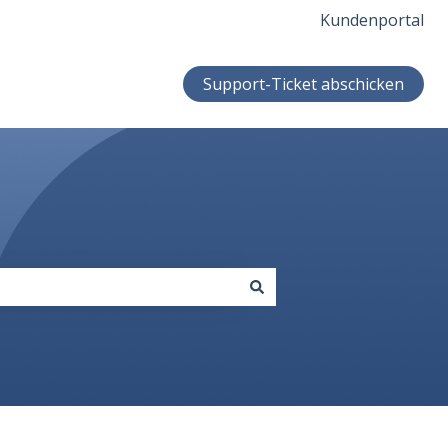
Kundenportal
Support-Ticket abschicken