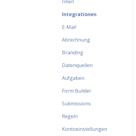
rmen
Integrationen
E-Mail
Abrechnung
Branding
Datenquellen
Aufgaben
Form Builder
Submissions
Regeln
Kontoeinstellungen