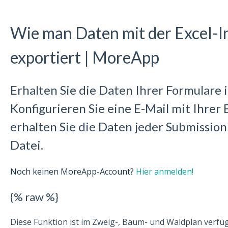
Wie man Daten mit der Excel-I
exportiert | MoreApp
Erhalten Sie die Daten Ihrer Formulare 
Konfigurieren Sie eine E-Mail mit Ihrer 
erhalten Sie die Daten jeder Submission 
Datei.
Noch keinen MoreApp-Account?
Hier anmelden!
{% raw %}
Diese Funktion ist im Zweig-, Baum- und Waldplan verfüg