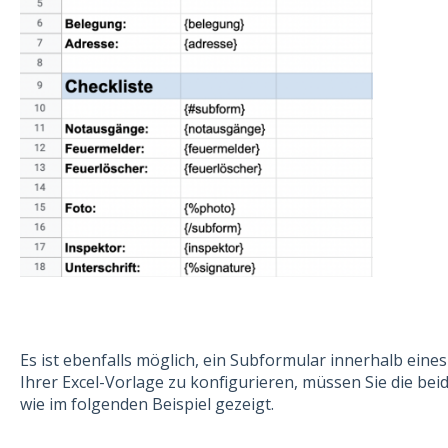
Es ist ebenfalls möglich, ein Subformular innerhalb eine
Ihrer Excel-Vorlage zu konfigurieren, müssen Sie die be
wie im folgenden Beispiel gezeigt.