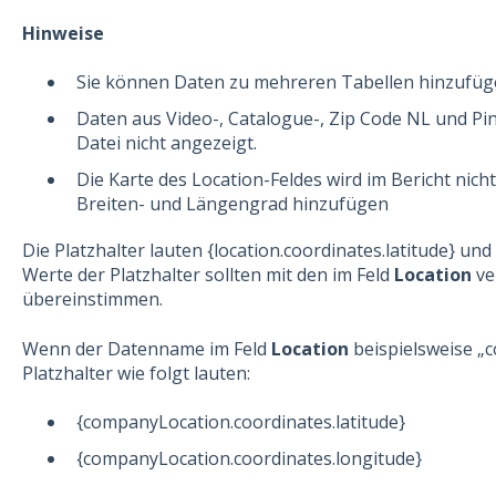
Hinweise
Sie können Daten zu mehreren Tabellen hinzufüg
Daten aus Video-, Catalogue-, Zip Code NL und Pin
Datei nicht angezeigt.
Die Karte des Location-Feldes wird im Bericht nich
Breiten- und Längengrad hinzufügen
Die Platzhalter lauten {location.coordinates.latitude} und
Werte der Platzhalter sollten mit den im Feld
Location
ve
übereinstimmen.
Wenn der Datenname im Feld
Location
beispielsweise „c
Platzhalter wie folgt lauten:
{companyLocation.coordinates.latitude}
{companyLocation.coordinates.longitude}