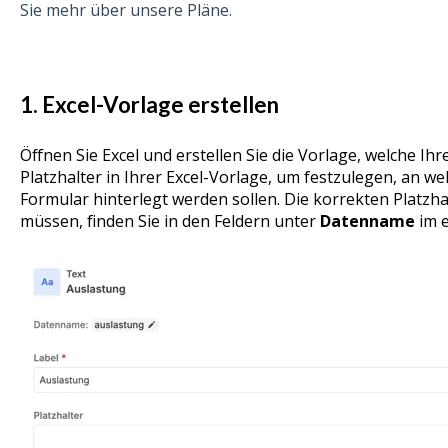
Sie mehr über unsere Pläne.
1. Excel-Vorlage erstellen
Öffnen Sie Excel und erstellen Sie die Vorlage, welche Ih
Platzhalter in Ihrer Excel-Vorlage, um festzulegen, an we
Formular hinterlegt werden sollen. Die korrekten Platzha
müssen, finden Sie in den Feldern unter
Datenname
im e