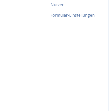
Nutzer
Formular-Einstellungen