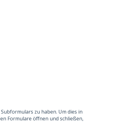
s Subformulars zu haben. Um dies in
iden Formulare öffnen und schließen,