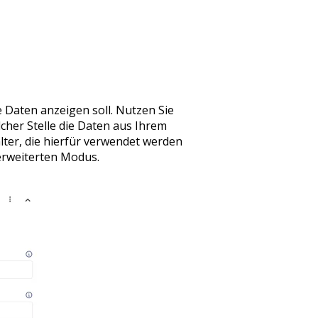
re Daten anzeigen soll. Nutzen Sie
lcher Stelle die Daten aus Ihrem
lter, die hierfür verwendet werden
rweiterten Modus.